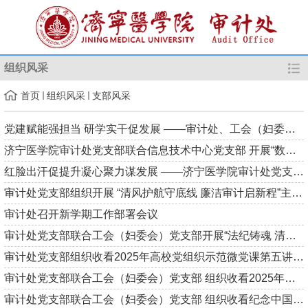
组织风采
首页
组织风采
支部风采
党建赋能强担当 研学实干促发展 ——审计处、工会（妇委会）党支...
济宁医学院审计处党支部联合信息技术中心党支部 开展“数智审计 ...
红脸出汗促提升凝心聚力谋发展 ——济宁医学院审计处党支部召开组...
审计处党支部组织开展 “清风护航守底线 廉洁审计启新程”主题活...
审计处召开新学期工作部署会议
审计处党支部联合工会（妇委会）党支部开展“法纪铸魂 清风育人...
审计处党支部组织收看2025年高校党组织示范微党课第五讲 《提升...
审计处党支部联合工会（妇委会）党支部 组织收看2025年高校党组...
审计处党支部联合工会（妇委会）党支部 组织收看纪念中国人民抗...