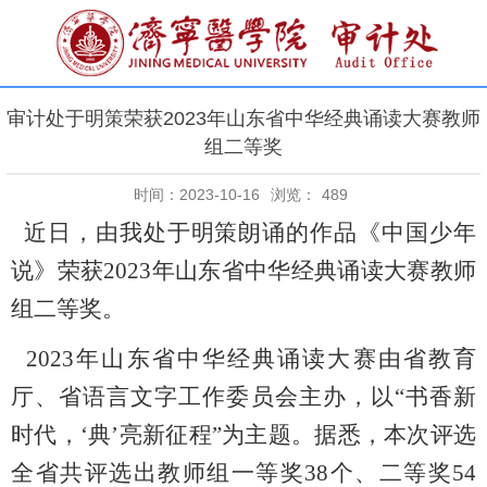
审计处于明策荣获2023年山东省中华经典诵读大赛教师
组二等奖
时间：2023-10-16
浏览：
489
近日，由我处于明策朗诵的作品《中国少年
说》荣获
2023年山东省中华经典诵读大赛教师
组二等奖。
2023年山东省中华经典诵读大赛由省教育
厅、省语言文字工作委员会主办，以“书香新
时代，‘典’亮新征程”为主题。据悉，本次评选
全省共评选出教师组一等奖38个、二等奖54