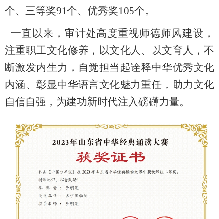
个、三等奖91个、优秀奖105个。
一直以来，审计处高度重视师德师风建设，
注重职工文化修养，以文化人、以文育人，不
断激发内生力，自觉担当起诠释中华优秀文化
内涵、彰显中华语言文化魅力重任，助力文化
自信自强，为建功新时代注入磅礴力量。