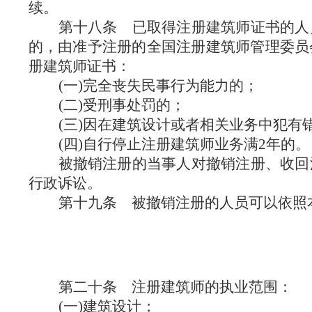
续。
第十八条
已取得注册建筑师证书的人
的，由准予注册的全国注册建筑师管理委员
册建筑师证书：
(一)完全丧失民事行为能力的；
(二)受刑事处罚的；
(三)因在建筑设计或者相关业务中犯有
(四)自行停止注册建筑师业务满2年的。
被撤销注册的当事人对撤销注册、收回
行政诉讼。
第十九条
被撤销注册的人员可以依照
第二十条
注册建筑师的执业范围：
(一)建筑设计；