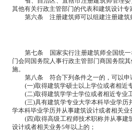
省、自治区、直辖市注册建筑师管理委
其他有关行政主管部门的代表和建筑设计专
第六条
注册建筑师可以组建注册建筑
第七条
国家实行注册建筑师全国统一
门会同国务院人事行政主管部门商国务院其
施。
第八条
符合下列条件之一的，可以申
(一)取得建筑学硕士以上学位或者相近
(二)取得建筑学学士学位或者相近专业
(三)具有建筑学专业大学本科毕业学
学本科毕业学历并从事建筑设计或者相关业
(四)取得高级工程师技术职称并从事
设计或者相关业务5年以上的；