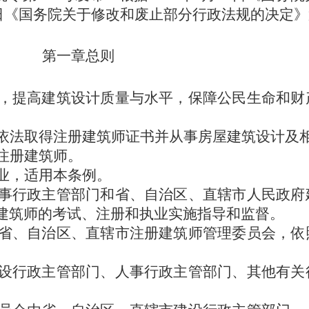
30日《国务院关于修改和废止部分行政法规的决定
第一章
总
则
，提高建筑设计质量与水平，保障公民生命和财
依法取得注册建筑师证书并从事房屋建筑设计及
注册建筑师。
业，适用本条例。
事行政主管部门和省、自治区、直辖市人民政府
建筑师的考试、注册和执业实施指导和监督。
省、自治区、直辖市注册建筑师管理委员会，依
设行政主管部门、人事行政主管部门、其他有关