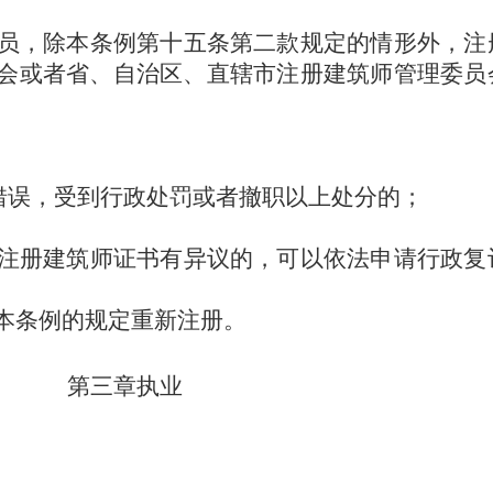
员，除本条例第十五条第二款规定的情形外，注
会或者省、自治区、直辖市注册建筑师管理委员
错误，受到行政处罚或者撤职以上处分的；
注册建筑师证书有异议的，可以依法申请行政复
本条例的规定重新注册。
第三章
执
业