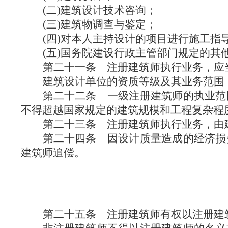
(二)建筑设计技术咨询；
(三)建筑物调查与鉴定；
(四)对本人主持设计的项目进行施工指
(五)国务院建设行政主管部门规定的其
第二十一条
注册建筑师执行业务，应
建筑设计单位的资质等级及其业务范围
第二十二条
一级注册建筑师的执业范
不得超越国家规定的建筑规模和工程复杂程
第二十三条
注册建筑师执行业务，由
第二十四条
因设计质量造成的经济损
建筑师追偿。
第二十五条
注册建筑师有权以注册建