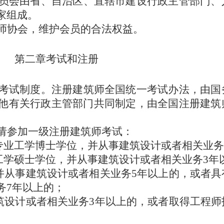
员会由省、自治区、直辖市建设行政主管部门、
家组成。
师协会，维护会员的合法权益。
第二章
考试和注册
考试制度。注册建筑师全国统一考试办法，由国
他有关行政主管部门共同制定，由全国注册建筑
请参加一级注册建筑师考试：
专业工学博士学位，
并从事建筑设计或者相关业务
工学硕士学位，并从事建筑设计或者相关业务3年
历并从事建筑设计或者相关业务5年以上的，或者
务7年以上的；
建筑设计或者相关业务3年以上的，或者取得工程