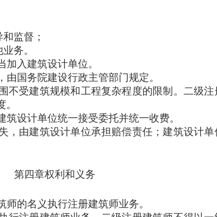
导和监督；
他业务。
当加入建筑设计单位。
，由国务院建设行政主管部门规定。
围不受建筑规模和工程复杂程度的限制。二级注
度。
建筑设计单位统一接受委托并统一收费。
失，由建筑设计单位承担赔偿责任；建筑设计单
第四章
权利和义务
筑师的名义执行注册建筑师业务。