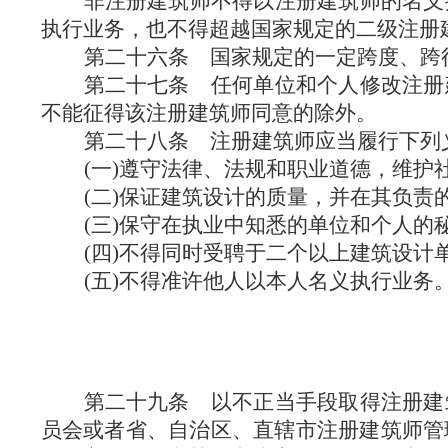
非注册建筑师不得以注册建筑师的名义
执行业务，也不得超越国家规定的二级注册
第二十六条
国家规定的一定跨度、跨
第二十七条
任何单位和个人修改注册
不能征得该注册建筑师同意的除外。
第二十八条
注册建筑师应当履行下列
(一)遵守法律、法规和职业道德，维护
(二)保证建筑设计的质量，并在其负责
(三)保守在执业中知悉的单位和个人的
(四)不得同时受聘于二个以上建筑设计
(五)不得准许他人以本人名义执行业务
第二十九条
以不正当手段取得注册建
员会或者省、自治区、直辖市注册建筑师管