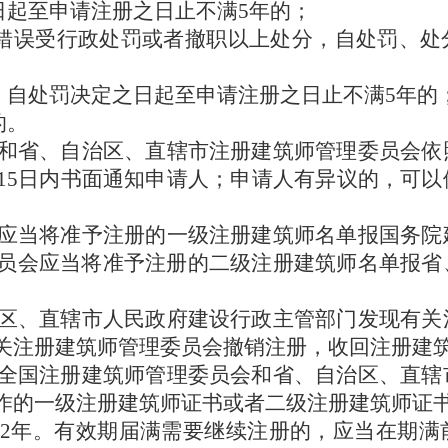
日起至申请注册之日止不满5年的；
有错误受行政处罚或者撤职以上处分，自处罚、处
，自处罚决定之日起
至申请注册之日止不满5年的
的。
和省、自治区、直辖市注册建筑师管理委员会依
15日内书面通知申请人；申请人有异议的，可以
应当将准予注册的一级注册建筑师名单报国务院
员会应当将准予注册的二级注册建筑师名单报省
区、直辖市人民政府建设行政主管部门发现有关
关注册建筑师管理委员会撤销注册，收回注册建
全国注册建筑师管理委员会和省、自治区、直辖
作的一级注册建筑师证书或者二级注册建筑师证
2年。有效期届满需要继续注册的，应当在期满前