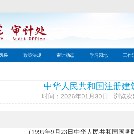
风采
政策法规
审计动态
学习园地
工作
中华人民共和国注册建
时间：2026年01月30日
浏览次
（
1995年9月23日中华
人民共和国国务