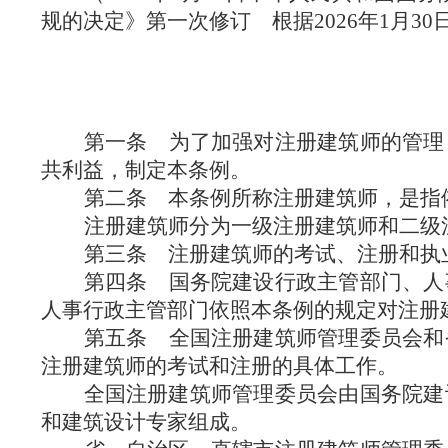
规的决定》第一次修订 根据2026年1月
第一条
为了加强对注册建筑师的管理
共利益，制定本条例。
第二条
本条例所称注册建筑师，是指
注册建筑师分为一级注册建筑师和二级
第三条
注册建筑师的考试、注册和执
第四条
国务院建设行政主管部门、人
人事行政主管部门依照本条例的规定对注册
第五条
全国注册建筑师管理委员会和
注册建筑师的考试和注册的具体工作。
全国注册建筑师管理委员会由国务院建
和建筑设计专家组成。