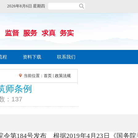
2026年8月6日 星期四
流程
资料下载
联系我们
当前位置：
首页
政策法规
筑师条例
数：
137
院令第
184号发布
根据2019年4月23日《国