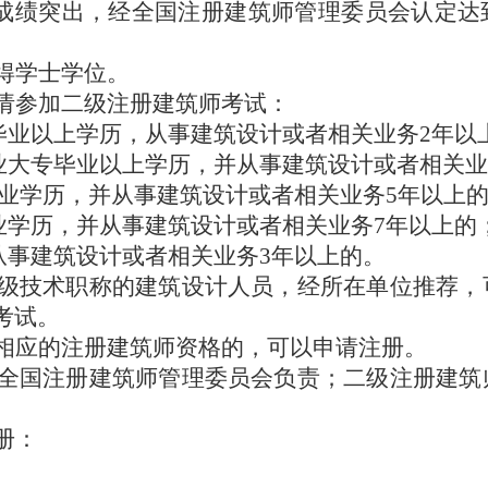
计成绩突出，经全国注册建筑师管理委员会认定达
得学士学位。
请参加二级注册建筑师考试：
毕业以上学历，从事建筑设计或者相关业务2年以
业大专毕业以上学历，并从事建筑设计或者相关业
毕业学历，并从事建筑设计或者相关业务5年以上
业学历，并从事建筑设计或者相关业务7年以上的
从事建筑设计或者相关业务3年以上的。
级技术职称的建筑设计人员，经所在单位推荐，
考试。
相应的注册建筑师资格的，可以申请注册。
全国注册建筑师管理委员会负责；二级注册建筑
册：