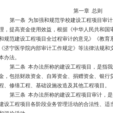
第一章
总则
第一条
为加强和规范学校建设工程项目审计
理，提高资金使用效益，根据《中华人民共和国
和规范建设工程项目全过程审计的意见》
《教育
《济宁医学院内部审计工作规定》
等法律法规和
本办法。
第二条
本办法所称的建设工程项目，是指我
金，包括财政资金、自筹资金、捐赠资金、银行
程、修缮工程、基础设施改造及其他工程项目。
第三条
本办法所称的建设工程项目审计，是
建设工程项目各阶段业务管理活动的合法性、适