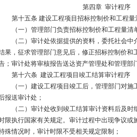
第四章
审计程序
第十五条 建设工程项目招标控制价和工程量
（一）管理部门
负责招标控制价和工程量清
（二）审计处依据提供的资料，委托社会中
结果，征求管理部门意见后，修正招标控制价和
告
；审计处将
审核报告送达资产管理处和管理部
第十六条
建设工程项目竣工结算审计程序
（一）建设工程项目竣工后，管理部门对施
后报
送审计处；
（二）审计处收到竣工结算审计资料后及时
时限执行国家有关规定。审计过程中出现争议或
特殊情况时，审计时限不受相关规定限制；