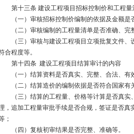
第十三条
建设工程项目招标控制价和工程量
（一）审核招标控制价编制的依据及金额是
（二）审核编制的工程量清单是否准确、完
（三）审核与建设工程项目立项批复文件、
符合程度等。
第十四条
建设工程项目结算审计的内容
（一）结算资料是否真实、完整、合法、有
（二）结算造价的编制依据是否符合国家有
（三）结算的工程量、价格等计算是否真实
理，追加工程量审批手续是否合规，签证是否真
等；
（四）复核初审结果是否完整、准确等。