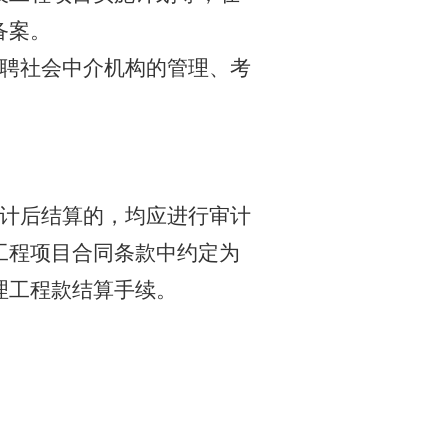
备案。
聘社会中介机构的管理、考
容
计后结算的，均应进行审计
工程项目合同条款中约定为
理工程款结算手续。