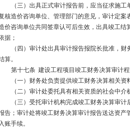
（三）出具正式审计报告前，应当征求施工
复核造价咨询单位、管理部门的意见，审计定案
造价咨询单位共同签章认可后生效，出具竣工结
依据；
（四）审计处出具审计报告报院长批准，财
结算。
第十七条
建设工程项目竣工财务决算审计程
（一）财务处负责提供竣工财务决算相关资
（二）审计处委托具有相关资质的社会中介
（三）受托审计机构完成竣工财务决算审计
报告；审计处将竣工财务决算审计报告送达资产
入账手续。