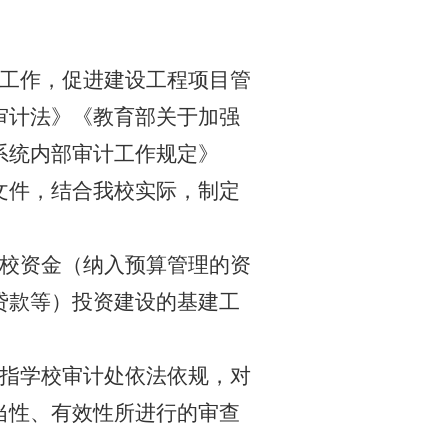
工作，促进建设工程项目管
审计法》《教育部关于加强
系统内部审计工作规定》
文件，结合我校实际，制定
校资金（纳入预算管理的资
贷款等）投资建设的基建工
指学校审计处依法依规，对
当性、有效性所进行的审查