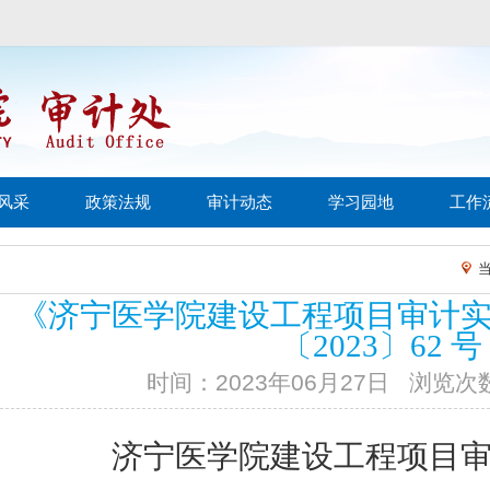
风采
政策法规
审计动态
学习园地
工作
《济宁医学院建设工程项目审计
〔2023〕62 号
时间：2023年06月27日
浏览次
济宁医学院建设工程项目