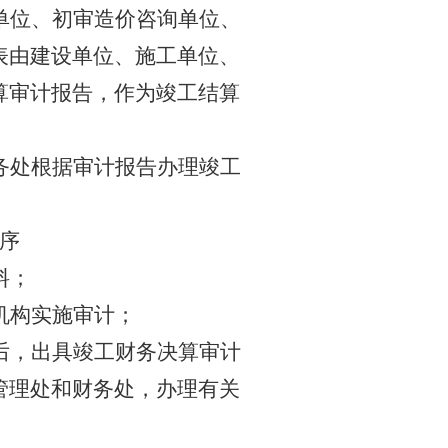
单位、初审造价咨询单位、
表由建设单位、施工单位、
算审计报告，作为竣工结算
务处根据审计报告办理竣工
序
料；
机构实施审计；
后，出具竣工财务决算审计
管理处和财务处，办理有关