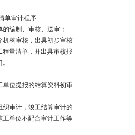
清单审计程序
单的编制、审核、送审；
介机构审核，出具初步审核
工程量清单，并出具审核报
门。
工单位提报的结算资料初审
组织审计，竣工结算审计的
施工单位不配合审计工作等