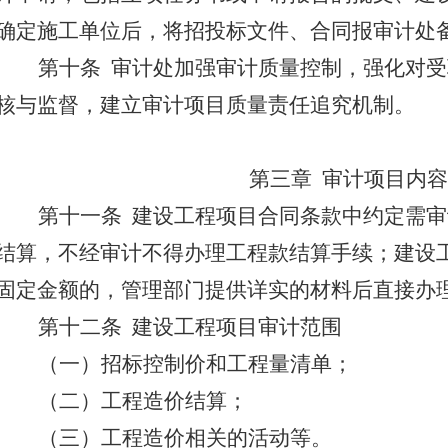
确定施工单位后，将招投标文件、合同报审计处
第十条
审计处加强审计质量控制，强化对受
核与监督，建立审计项目质量责任追究机制。
第三章
审计项目内
第十一条
建设工程项目合同条款中约定需审
结算，不经审计不得办理工程款结算手续；建设
固定金额的，管理部门提供详实的材料后直接办
第十二条
建设工程项目审计范围
（一）招标控制价和工程量清单；
（二）工程造价结算；
（三）工程造价相关的活动等。