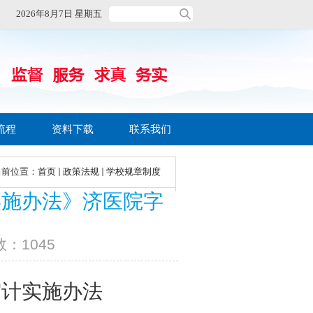
2026年8月7日 星期五
流程
资料下载
联系我们
当前位置：
首页
政策法规
学校规章制度
实施办法》济医院字
数：
1045
审计实施办法