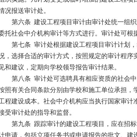
情况报送审计处。
第六条
建设工程项目审计由审计处统一组织
委托社会中介机构审计等方式进行。审计处可根
第七条
审计处根据建设工程项目审计计划，
况，选择合适的审计方式，按照规定的审计程序
见和建议，定期向学校领导报告审计结果。
第八条
审计处可选聘具有相应资质的社会中
按照有关合同条款分别由学校和施工单位承担，
工程建设成本。社会中介机构应当执行国家审计
接受审计处的指导和监督。
第九条
跟踪审计的建设工程项目，应在招标
计申请，包括立项任务书或申请报告的批文、建