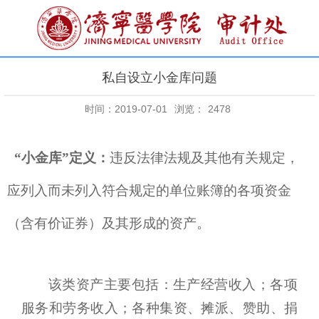
私自设立小金库问题
时间：2019-07-01
浏览：
2478
“小金库”定义：
违反法律法规及其他有关规定，
应列入而未列入符合规定的单位账簿的各项资金
（含有价证券）及其形成的资产。
该类资产主要包括：‍‍‍‍‍‍生产经营收入；各项
服务和劳务收入；各种集资、摊派、赞助、捐