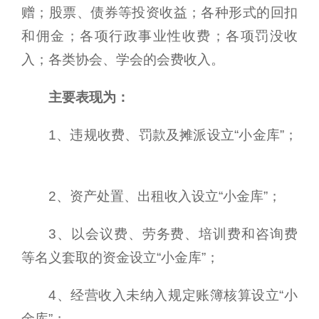
赠‍‍；股票、债券等投资收益；各种形式的回扣
和佣金；各项行政事业性收费；各项罚没收
入；各类协会、学会的会费收入。
主要表现为：
1、违规收费、罚款及摊派设立“小金库”；
2、资产处置、出租收入设立“小金库”；
3、以会议费、劳务费、培训费和咨询费
等名义套取的资金设立“小金库”；
4、经营收入未纳入规定账簿核算设立“小
金库”；