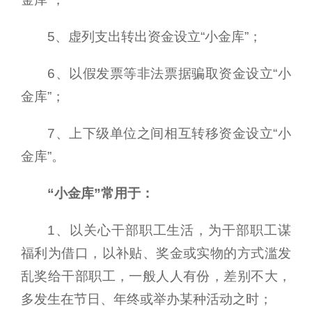
5、虚列支出转出资金设立“小金库”；
6、以假发票等非法票据骗取资金设立“小
金库”；
7、上下级单位之间相互转移资金设立“小
金库”。
“小金库”常用于：
1、以关心干部职工生活，为干部职工谋
福利为借口，以补贴、奖金或实物的方式滥发
乱奖给干部职工，一般人人有份，差别不大，
多发生在节日、年终或举办某种活动之时；