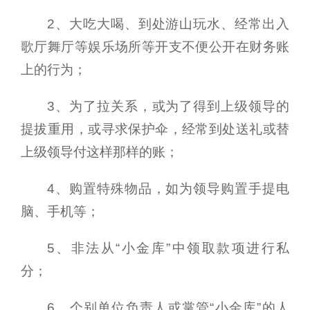
2、大吃大喝、到处游山玩水、经常出入
歌厅舞厅等娱乐场所等开支不便公开在财务账
上的行为；
3、为了拉关系，或为了得到上级领导的
提拔重用，或寻求保护伞，经常到处送礼或替
上级领导付这样那样的账；
4、购置特殊物品，如为领导购置手提电
脑、手机等；
5、非法从“小金库”中领取款项进行私
分；
6、个别单位负责人或掌管“小金库”的人